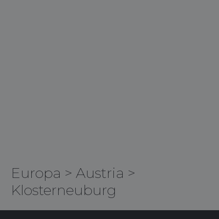
Europa
>
Austria
>
Klosterneuburg