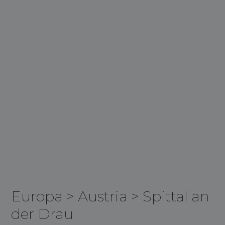
Europa
>
Austria
>
Spittal an
der Drau