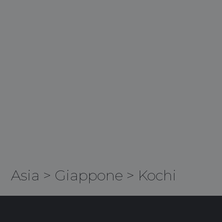
Asia
>
Giappone
>
Kochi