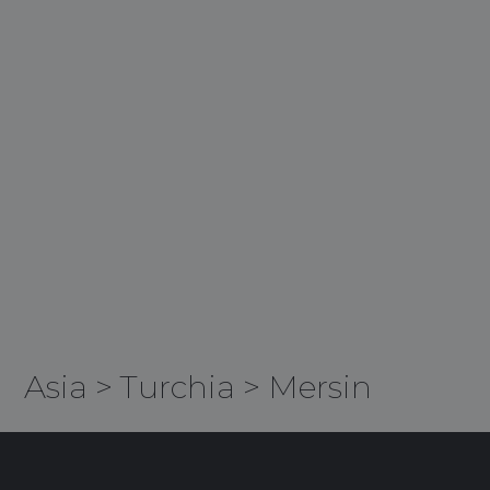
Asia
>
Turchia
>
Mersin