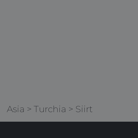
Asia
>
Turchia
>
Siirt