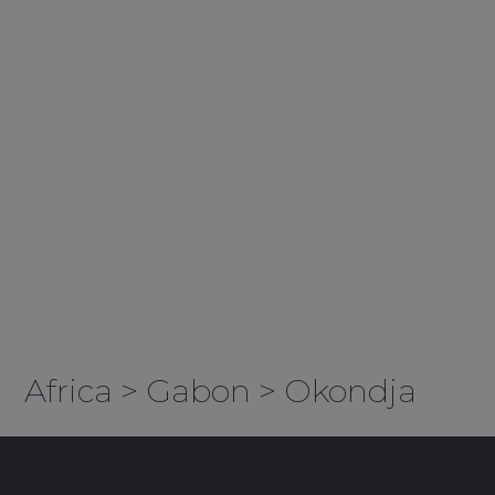
Africa
>
Gabon
>
Okondja