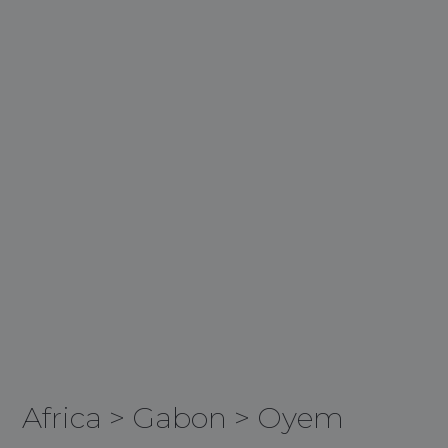
Africa
>
Gabon
>
Oyem