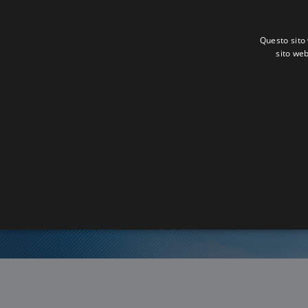
Questo sito 
sito web