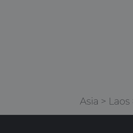
Asia
>
Laos