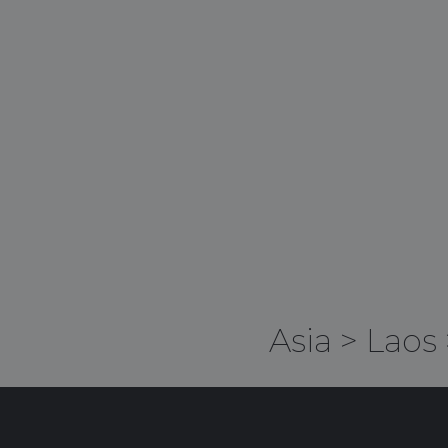
Asia
>
Laos