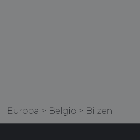
Europa
>
Belgio
>
Bilzen