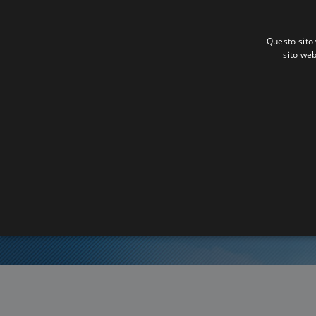
Questo sito 
sito web