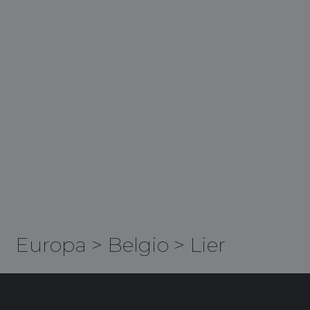
Europa
>
Belgio
>
Lier