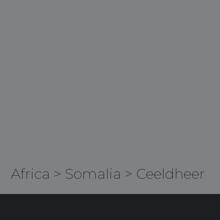
Africa
>
Somalia
>
Ceeldheer