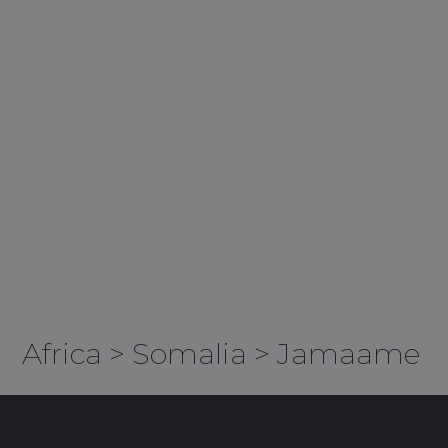
Africa
>
Somalia
>
Jamaame