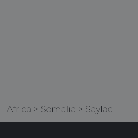
Africa
>
Somalia
>
Saylac