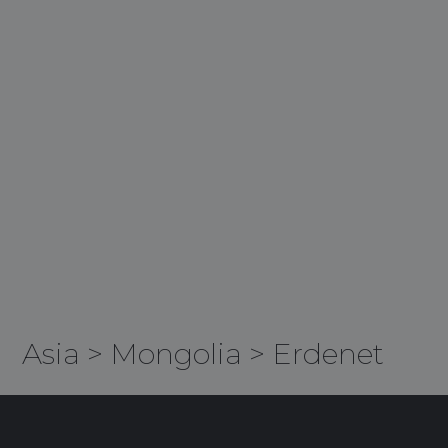
Asia
>
Mongolia
>
Erdenet