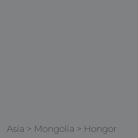
Asia
>
Mongolia
>
Hongor