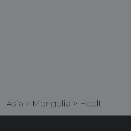
Asia
>
Mongolia
>
Hoolt