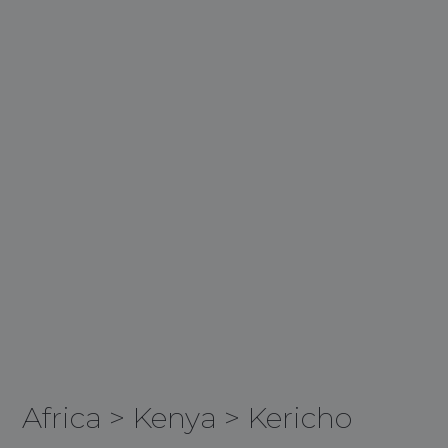
Africa
>
Kenya
>
Kericho