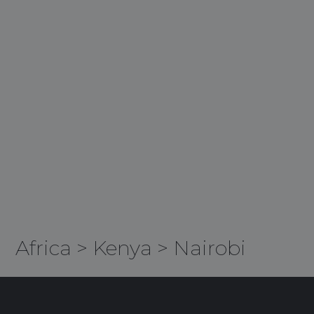
Africa
>
Kenya
>
Nairobi