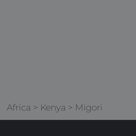
Africa
>
Kenya
>
Migori