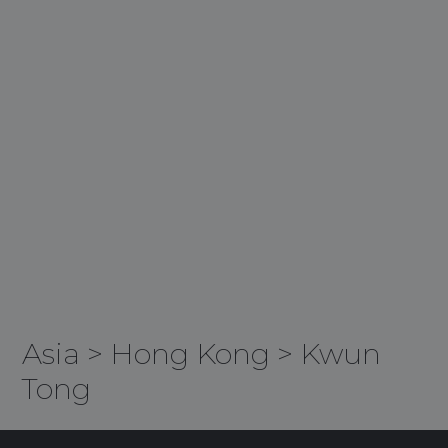
Asia
>
Hong Kong
>
Kwun
Tong