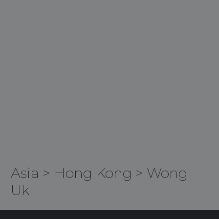
Asia
>
Hong Kong
>
Wong
Uk