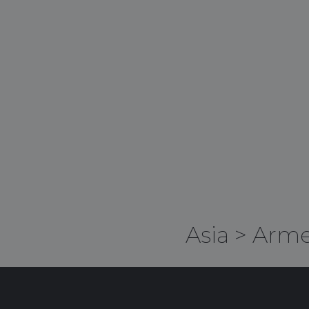
Asia
>
Arme