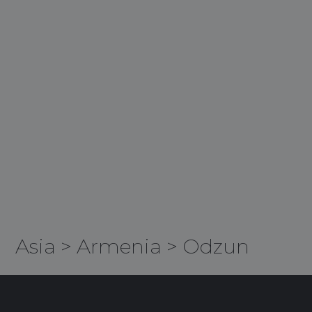
Asia
>
Armenia
>
Odzun