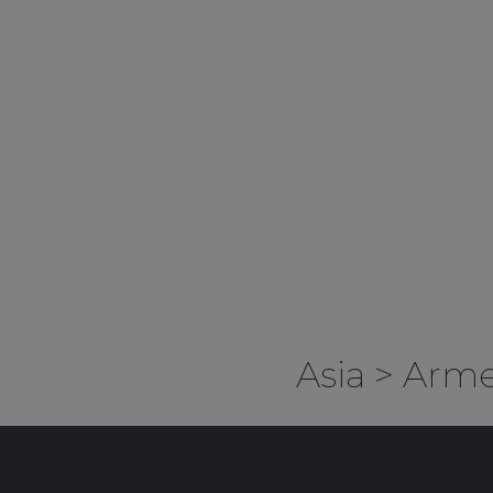
Asia
>
Arme