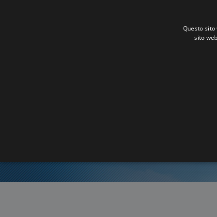
Questo sito 
sito web