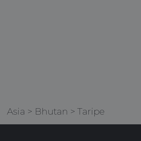
Asia
>
Bhutan
>
Taripe