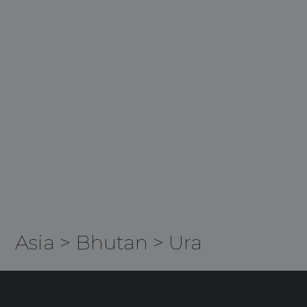
Asia
>
Bhutan
>
Ura