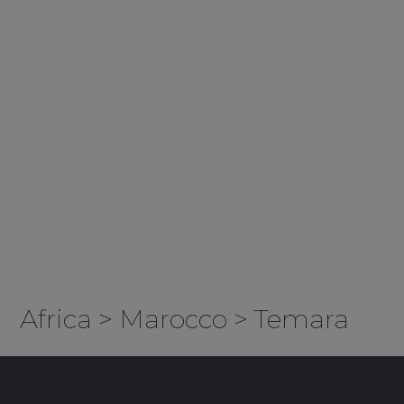
Africa
>
Marocco
>
Temara