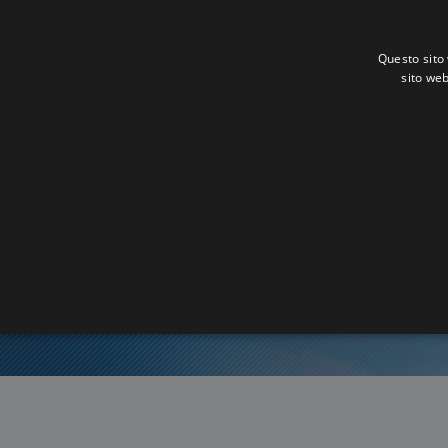
Questo sito 
sito web