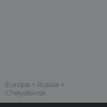
Europa
>
Russia
>
Chelyabinsk