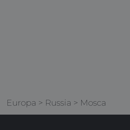
Europa
>
Russia
>
Mosca