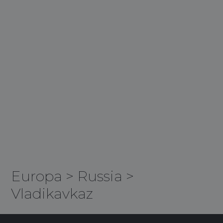
Europa
>
Russia
>
Vladikavkaz