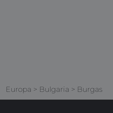
Europa
>
Bulgaria
>
Burgas