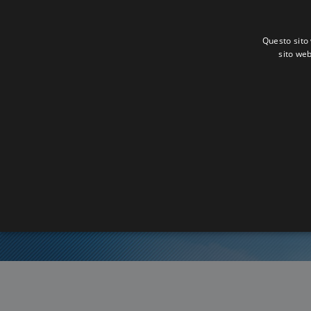
Questo sito 
sito web