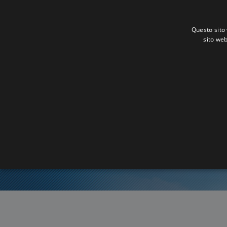
Questo sito 
sito web