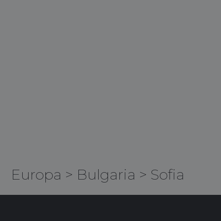
Europa
>
Bulgaria
>
Sofia