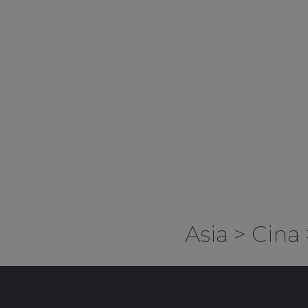
Asia
>
Cina