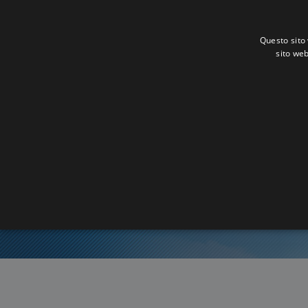
Questo sito 
sito web