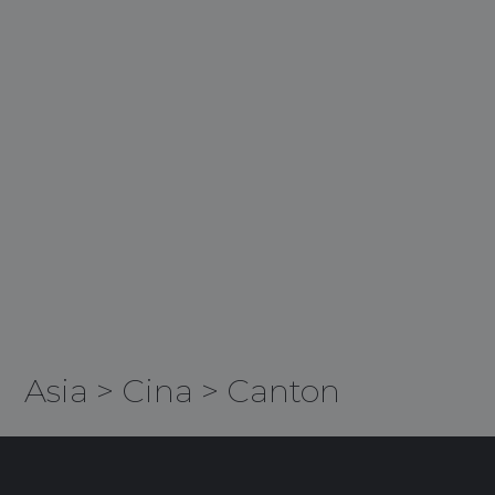
Asia
>
Cina
>
Canton