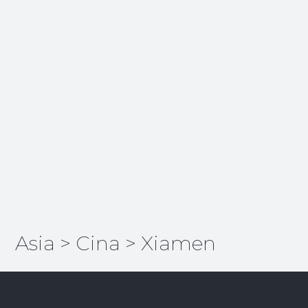
Asia
>
Cina
>
Xiamen