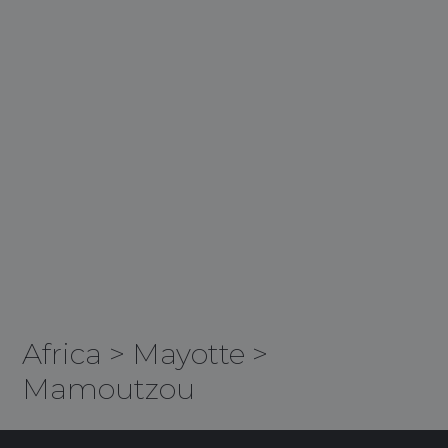
Africa
>
Mayotte
>
Mamoutzou