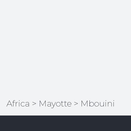
Africa
>
Mayotte
>
Mbouini