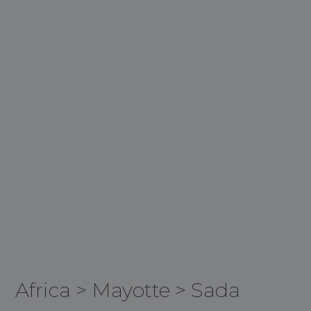
Africa
>
Mayotte
>
Sada