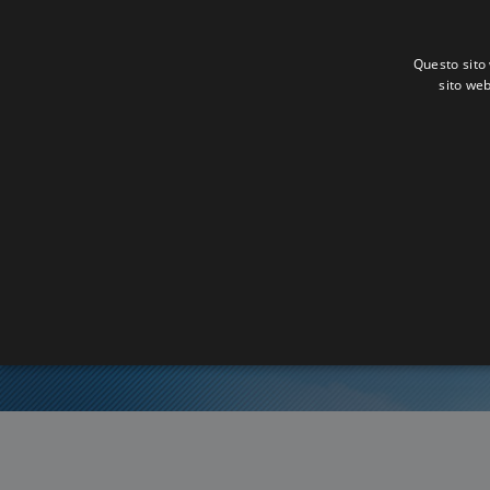
Questo sito 
sito web