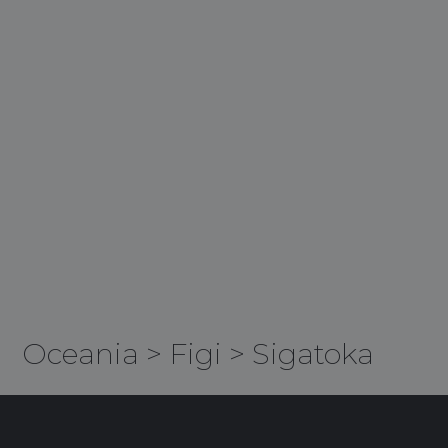
Oceania
>
Figi
>
Sigatoka