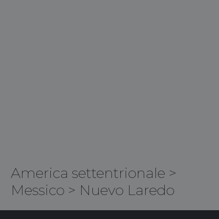
America settentrionale
>
Messico
>
Nuevo Laredo