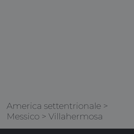
America settentrionale
>
Messico
>
Villahermosa