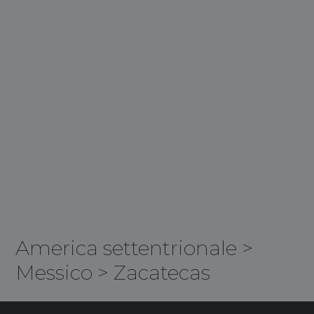
America settentrionale
>
Messico
>
Zacatecas