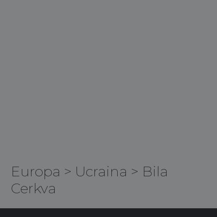
Europa
>
Ucraina
>
Bila
Cerkva